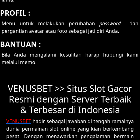
PROFIL :
Menu untuk melakukan perubahan
password
dan
pergantian avatar atau foto sebagai jati diri Anda.
BANTUAN :
Bila Anda mengalami kesulitan harap hubungi kami
melalui memo.
VENUSBET >> Situs Slot Gacor
Resmi dengan Server Terbaik
& Terbesar di Indonesia
VENUSBET
hadir sebagai jawaban di tengah ramainya
dunia permainan slot online yang kian berkembang
pesat. Dengan menawarkan pengalaman bermain