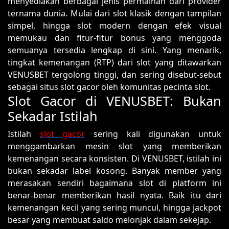
menyediakan berbagai jenis permainan dari provider
ternama dunia. Mulai dari slot klasik dengan tampilan
simpel, hingga slot modern dengan efek visual
memukau dan fitur-fitur bonus yang menggoda
semuanya tersedia lengkap di sini. Yang menarik,
tingkat kemenangan (RTP) dari slot yang ditawarkan
VENUSBET tergolong tinggi, dan sering disebut-sebut
sebagai situs slot gacor oleh komunitas pecinta slot.
Slot Gacor di VENUSBET: Bukan
Sekadar Istilah
Istilah
slot gacor
sering kali digunakan untuk
menggambarkan mesin slot yang memberikan
kemenangan secara konsisten. Di VENUSBET, istilah ini
bukan sekadar label kosong. Banyak member yang
merasakan sendiri bagaimana slot di platform ini
benar-benar memberikan hasil nyata. Baik itu dari
kemenangan kecil yang sering muncul, hingga jackpot
besar yang membuat saldo melonjak dalam sekejap.